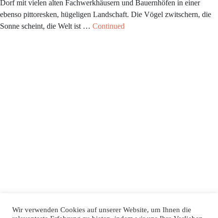
Dorf mit vielen alten Fachwerkhäusern und Bauernhöfen in einer
ebenso pittoresken, hügeligen Landschaft. Die Vögel zwitschern, die
Sonne scheint, die Welt ist …
Continued
Wir verwenden Cookies auf unserer Website, um Ihnen die