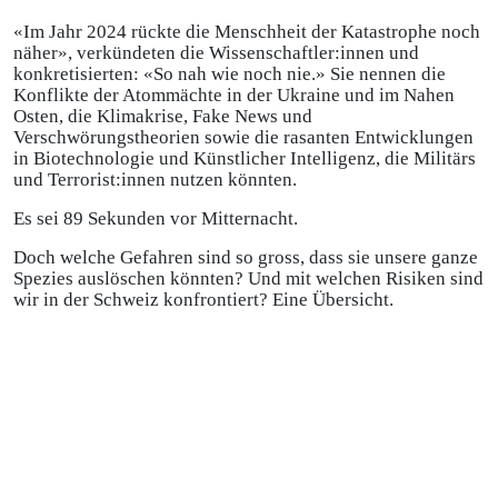
«Im Jahr 2024 rückte die Menschheit der Katastrophe noch
näher», verkündeten die Wissenschaftler:innen und
konkretisierten: «So nah wie noch nie.» Sie nennen die
Konflikte der Atommächte in der Ukraine und im Nahen
Osten, die Klimakrise, Fake News und
Verschwörungstheorien sowie die rasanten Entwicklungen
in Biotechnologie und Künstlicher Intelligenz, die Militärs
und Terrorist:innen nutzen könnten.
Es sei 89 Sekunden vor Mitternacht.
Doch welche Gefahren sind so gross, dass sie unsere ganze
Spezies auslöschen könnten? Und mit welchen Risiken sind
wir in der Schweiz konfrontiert? Eine Übersicht.