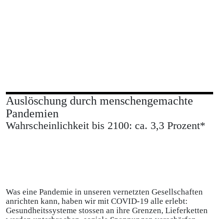
Auslöschung durch menschengemachte
Pandemien
Wahrscheinlichkeit bis 2100: ca. 3,3 Prozent*
Was eine Pandemie in unseren vernetzten Gesellschaften
anrichten kann, haben wir mit COVID-19 alle erlebt:
Gesundheitssysteme stossen an ihre Grenzen, Lieferketten