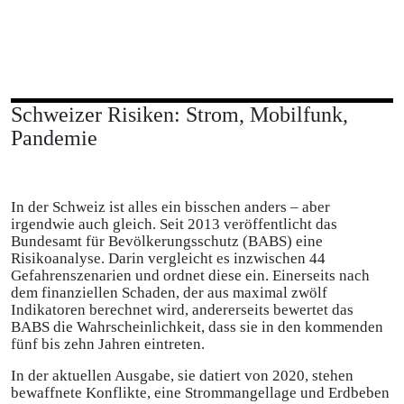
Schweizer Risiken: Strom, Mobilfunk,
Pandemie
In der Schweiz ist alles ein bisschen anders – aber
irgendwie auch gleich. Seit 2013 veröffentlicht das
Bundesamt für Bevölkerungsschutz (BABS) eine
Risikoanalyse. Darin vergleicht es inzwischen 44
Gefahrenszenarien und ordnet diese ein. Einerseits nach
dem finanziellen Schaden, der aus maximal zwölf
Indikatoren berechnet wird, andererseits bewertet das
BABS die Wahrscheinlichkeit, dass sie in den kommenden
fünf bis zehn Jahren eintreten.
In der aktuellen Ausgabe, sie datiert von 2020, stehen
bewaffnete Konflikte, eine Strommangellage und Erdbeben