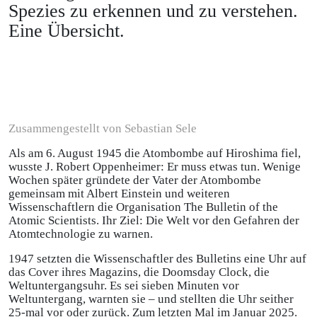
Spezies zu erkennen und zu verstehen.
Eine Übersicht.
Zusammengestellt von Sebastian Sele
Als am 6. August 1945 die Atombombe auf Hiroshima fiel,
wusste J. Robert Oppenheimer: Er muss etwas tun. Wenige
Wochen später gründete der Vater der Atombombe
gemeinsam mit Albert Einstein und weiteren
Wissenschaftlern die Organisation The Bulletin of the
Atomic Scientists. Ihr Ziel: Die Welt vor den Gefahren der
Atomtechnologie zu warnen.
1947 setzten die Wissenschaftler des Bulletins eine Uhr auf
das Cover ihres Magazins, die Doomsday Clock, die
Weltuntergangsuhr. Es sei sieben Minuten vor
Weltuntergang, warnten sie – und stellten die Uhr seither
25-mal vor oder zurück. Zum letzten Mal im Januar 2025.