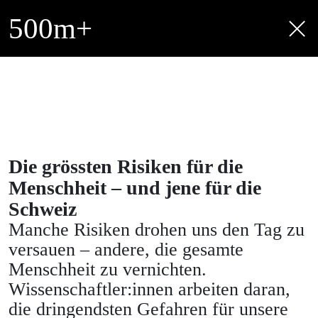
500
m+
Die grössten Risiken für die
Menschheit – und jene für die
Schweiz
Manche Risiken drohen uns den Tag zu
versauen – andere, die gesamte
Menschheit zu vernichten.
Wissenschaftler:innen arbeiten daran,
die dringendsten Gefahren für unsere