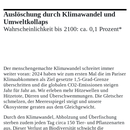
Auslöschung durch Klimawandel und
Umweltkollaps
Wahrscheinlichkeit bis 2100: ca. 0,1 Prozent*
Der menschengemachte Klimawandel schreitet immer
weiter voran: 2024 haben wir zum ersten Mal die im Pariser
Klimaabkommen als Ziel gesetzte 1,5-Grad-Grenze
überschritten und die globalen CO2-Emissionen steigen
Jahr für Jahr an. Wir erleben mehr Hitzewellen und
Hitzetote, Dürren und Überschwemmungen. Die Gletscher
schmelzen, der Meeresspiegel steigt und unsere
Ökosysteme geraten aus dem Gleichgewicht.
Durch den Klimawandel, Abholzung und Überfischung
sterben zudem jeden Tag circa 150 Tier- und Pflanzenarten
aus. Dieser Verlust an Biodiversität schwächt die