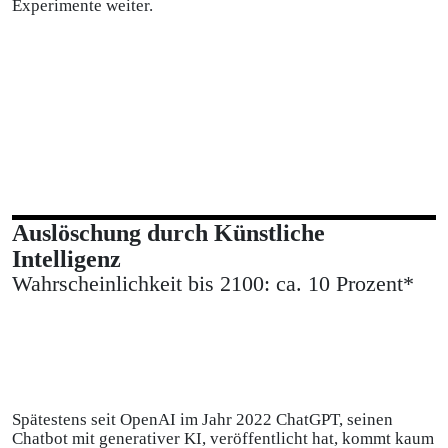
Experimente weiter.
Auslöschung durch Künstliche
Intelligenz
Wahrscheinlichkeit bis 2100: ca. 10 Prozent*
Spätestens seit OpenAI im Jahr 2022 ChatGPT, seinen
Chatbot mit generativer KI, veröffentlicht hat, kommt kaum