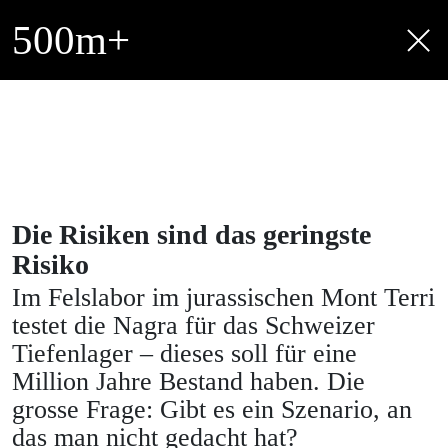
500
m+
Die Risiken sind das geringste
Risiko
Im Felslabor im jurassischen Mont Terri
testet die Nagra für das Schweizer
Tiefenlager – dieses soll für eine
Million Jahre Bestand haben. Die
grosse Frage: Gibt es ein Szenario, an
das man nicht gedacht hat?